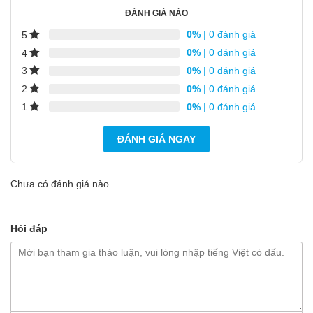
ĐÁNH GIÁ NÀO
0%
| 0 đánh giá
5
0%
| 0 đánh giá
4
0%
| 0 đánh giá
3
0%
| 0 đánh giá
2
0%
| 0 đánh giá
1
ĐÁNH GIÁ NGAY
Chưa có đánh giá nào.
Hỏi đáp