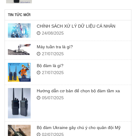
TIN TỨC MỚI
CHÍNH SÁCH XỬ LÝ DỮ LIỆU CÁ NHÂN
24/08/2025
Máy tuần tra là gì?
27/07/2025
Bộ đàm là gì?
27/07/2025
Hướng dẫn cơ bản để chọn bộ đàm tầm xa
05/07/2025
Bộ đàm Ukraine gây chú ý cho quân đội Mỹ
02/07/2025