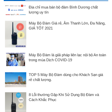
Địa chỉ mua bán bộ đàm Bình Dương chất
lượng uy tín
Máy Bộ Đàm Giá rẻ, Âm Thanh Lớn, Đa Năng,
GIÁ TỐT 2021
Máy Bộ Đàm là giải pháp liên lạc nội bộ An toàn
trong mùa Dịch COVID-19
TOP 5 Máy Bộ Đàm dùng cho Khách Sạn giá
rẻ chất lượng.
8 Lỗi thường Gặp Khi Sử Dụng Bộ Đàm và
Cách Khắc Phục