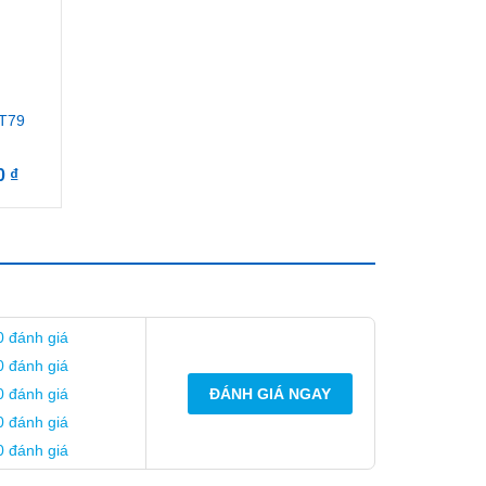
T79
00
₫
0 đánh giá
0 đánh giá
0 đánh giá
ĐÁNH GIÁ NGAY
0 đánh giá
0 đánh giá