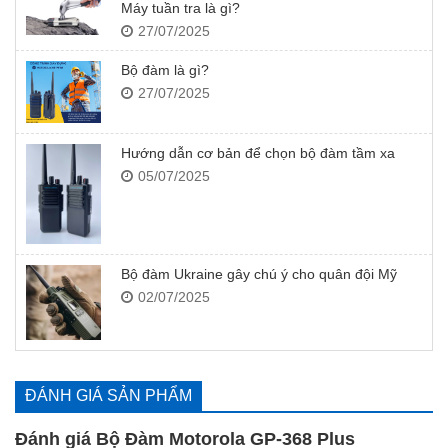
Máy tuần tra là gì?
27/07/2025
Bộ đàm là gì?
27/07/2025
Hướng dẫn cơ bản để chọn bộ đàm tầm xa
05/07/2025
Bộ đàm Ukraine gây chú ý cho quân đội Mỹ
02/07/2025
ĐÁNH GIÁ SẢN PHẨM
Đánh giá Bộ Đàm Motorola GP-368 Plus