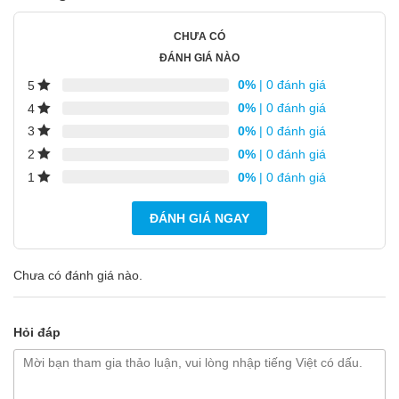
CHƯA CÓ
ĐÁNH GIÁ NÀO
0%
| 0 đánh giá
5
0%
| 0 đánh giá
4
0%
| 0 đánh giá
3
0%
| 0 đánh giá
2
0%
| 0 đánh giá
1
ĐÁNH GIÁ NGAY
Chưa có đánh giá nào.
Hỏi đáp