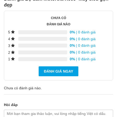
đẹp
CHƯA CÓ
ĐÁNH GIÁ NÀO
0%
| 0 đánh giá
5
0%
| 0 đánh giá
4
0%
| 0 đánh giá
3
0%
| 0 đánh giá
2
0%
| 0 đánh giá
1
ĐÁNH GIÁ NGAY
Chưa có đánh giá nào.
Hỏi đáp