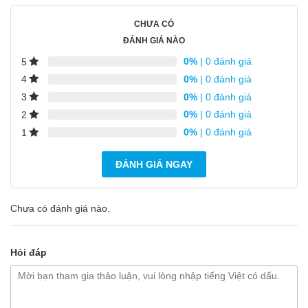
CHƯA CÓ
ĐÁNH GIÁ NÀO
0%
| 0 đánh giá
5
0%
| 0 đánh giá
4
0%
| 0 đánh giá
3
0%
| 0 đánh giá
2
0%
| 0 đánh giá
1
ĐÁNH GIÁ NGAY
Chưa có đánh giá nào.
Hỏi đáp