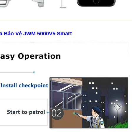
ra Bảo Vệ JWM 5000V5 Smart