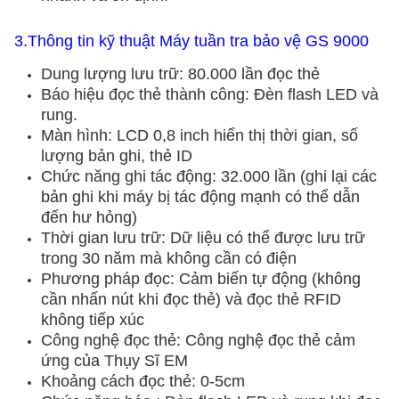
3.Thông tin kỹ thuật Máy tuần tra bảo vệ GS 9000
Dung lượng lưu trữ: 80.000 lần đọc thẻ
Báo hiệu đọc thẻ thành công: Đèn flash LED và
rung.
Màn hình: LCD 0,8 inch hiển thị thời gian, số
lượng bản ghi, thẻ ID
Chức năng ghi tác động: 32.000 lần (ghi lại các
bản ghi khi máy bị tác động mạnh có thể dẫn
đến hư hỏng)
Thời gian lưu trữ: Dữ liệu có thể được lưu trữ
trong 30 năm mà không cần có điện
Phương pháp đọc: Cảm biến tự động (không
cần nhấn nút khi đọc thẻ) và đọc thẻ RFID
không tiếp xúc
Công nghệ đọc thẻ: Công nghệ đọc thẻ cảm
ứng của Thụy Sĩ EM
Khoảng cách đọc thẻ: 0-5cm