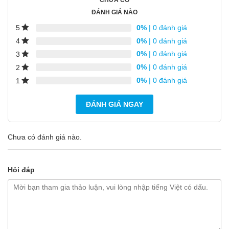
ĐÁNH GIÁ NÀO
0%
| 0 đánh giá
5
0%
| 0 đánh giá
4
0%
| 0 đánh giá
3
0%
| 0 đánh giá
2
0%
| 0 đánh giá
1
ĐÁNH GIÁ NGAY
Chưa có đánh giá nào.
Hỏi đáp