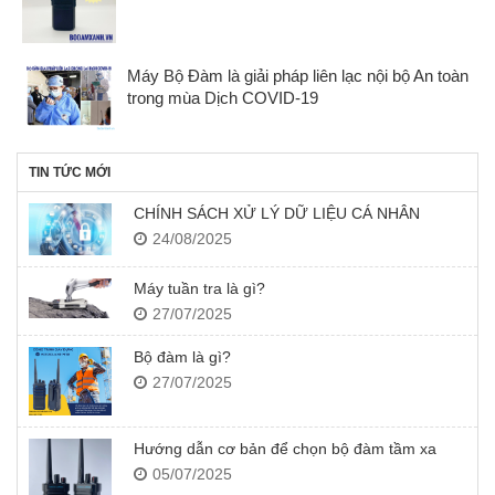
Máy Bộ Đàm là giải pháp liên lạc nội bộ An toàn
trong mùa Dịch COVID-19
TIN TỨC MỚI
CHÍNH SÁCH XỬ LÝ DỮ LIỆU CÁ NHÂN
24/08/2025
Máy tuần tra là gì?
27/07/2025
Bộ đàm là gì?
27/07/2025
Hướng dẫn cơ bản để chọn bộ đàm tầm xa
05/07/2025