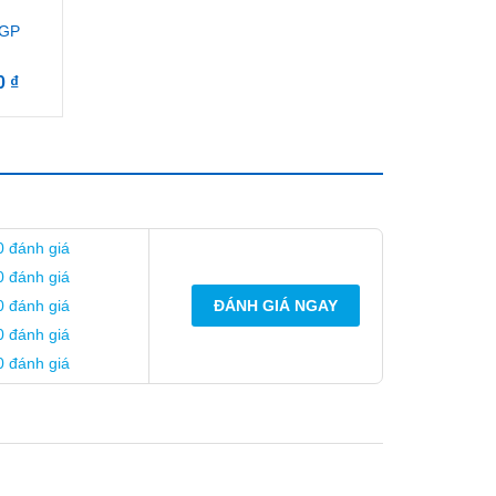
 GP
00
₫
0 đánh giá
0 đánh giá
0 đánh giá
ĐÁNH GIÁ NGAY
0 đánh giá
0 đánh giá