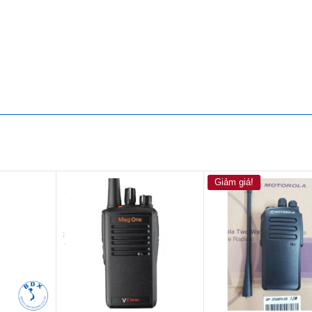
Giảm giá!