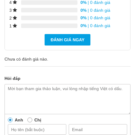
0%
| 0 đánh giá
4
0%
| 0 đánh giá
3
0%
| 0 đánh giá
2
0%
| 0 đánh giá
1
ĐÁNH GIÁ NGAY
Chưa có đánh giá nào.
Hỏi đáp
Anh
Chị