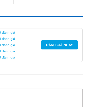
0 đánh giá
0 đánh giá
0 đánh giá
ĐÁNH GIÁ NGAY
0 đánh giá
0 đánh giá