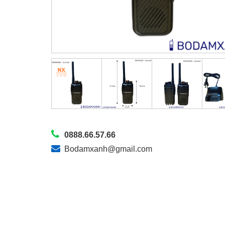
0888.66.57.66
Bodamxanh@gmail.com