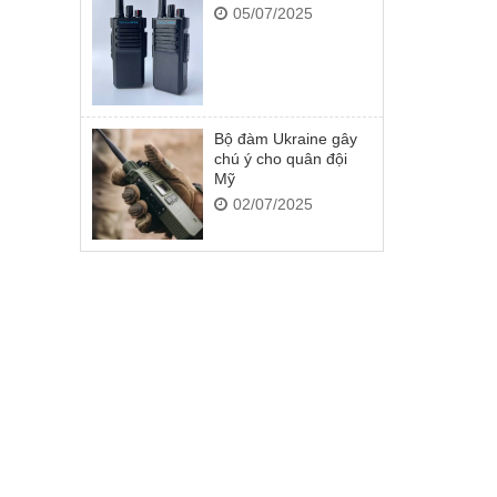
05/07/2025
Bộ đàm Ukraine gây
chú ý cho quân đội
Mỹ
02/07/2025