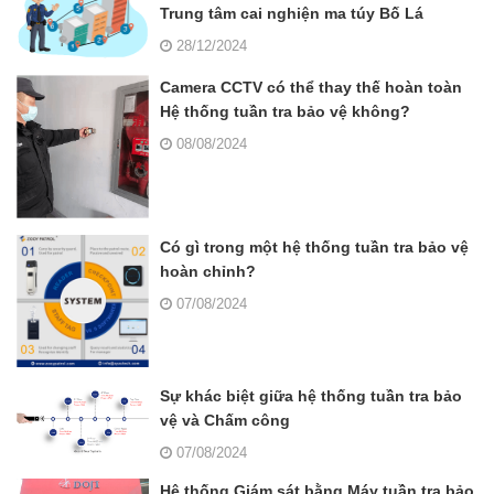
Trung tâm cai nghiện ma túy Bố Lá
28/12/2024
Camera CCTV có thể thay thế hoàn toàn
Hệ thống tuần tra bảo vệ không?
08/08/2024
Có gì trong một hệ thống tuần tra bảo vệ
hoàn chỉnh?
07/08/2024
Sự khác biệt giữa hệ thống tuần tra bảo
vệ và Chấm công
07/08/2024
Hệ thống Giám sát bằng Máy tuần tra bảo