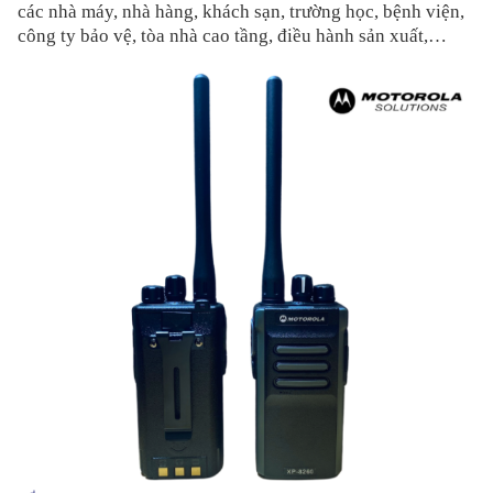
các nhà máy, nhà hàng, khách sạn, trường học, bệnh viện,
công ty bảo vệ, tòa nhà cao tầng, điều hành sản xuất,…