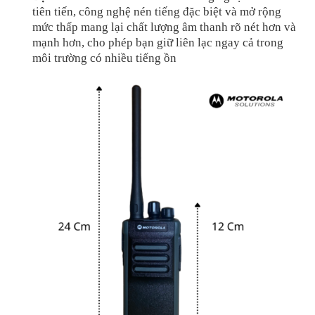
tiên tiến, công nghệ nén tiếng đặc biệt và mở rộng
mức thấp mang lại chất lượng âm thanh rõ nét hơn và
mạnh hơn, cho phép bạn giữ liên lạc ngay cả trong
môi trường có nhiều tiếng ồn