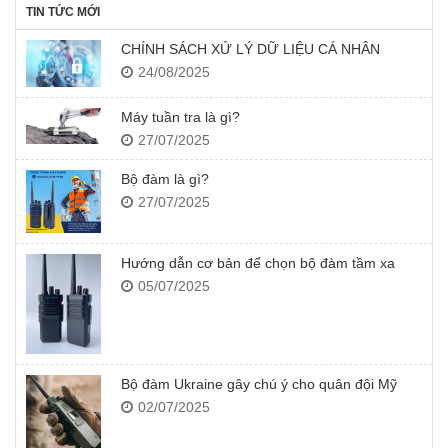
TIN TỨC MỚI
CHÍNH SÁCH XỬ LÝ DỮ LIỆU CÁ NHÂN
24/08/2025
Máy tuần tra là gì?
27/07/2025
Bộ đàm là gì?
27/07/2025
Hướng dẫn cơ bản để chọn bộ đàm tầm xa
05/07/2025
Bộ đàm Ukraine gây chú ý cho quân đội Mỹ
02/07/2025