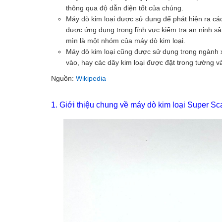
thông qua độ dẫn điện tốt của chúng.
Máy dò kim loại được sử dụng để phát hiện ra cá
được ứng dụng trong lĩnh vực kiểm tra an ninh sâ
mìn là một nhóm của máy dò kim loại.
Máy dò kim loại cũng được sử dụng trong ngành xâ
vào, hay các dây kim loại được đặt trong tường v
Nguồn:
Wikipedia
1. Giới thiệu chung về máy dò kim loại Super 