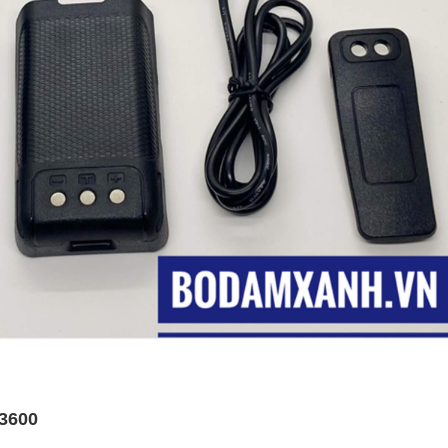
-3600