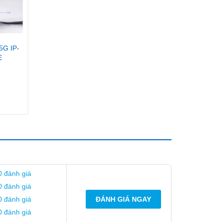
G IP-
E
0 đánh giá
0 đánh giá
0 đánh giá
ĐÁNH GIÁ NGAY
0 đánh giá